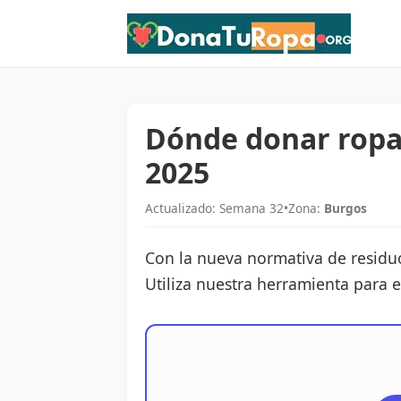
Dónde donar ropa
2025
Actualizado: Semana 32
•
Zona:
Burgos
Con la nueva normativa de residu
Utiliza nuestra herramienta para 