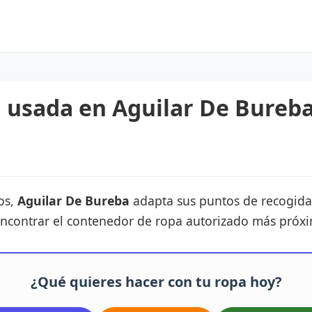
 usada en Aguilar De Bureba
os,
Aguilar De Bureba
adapta sus puntos de recogida. 
encontrar el contenedor de ropa autorizado más próxi
¿Qué quieres hacer con tu ropa hoy?