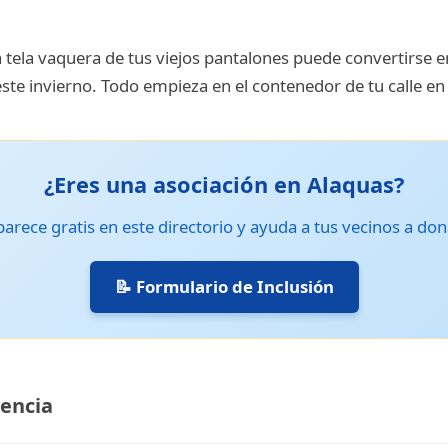
 tela vaquera de tus viejos pantalones puede convertirse e
este invierno. Todo empieza en el contenedor de tu calle en
¿Eres una asociación en Alaquas?
arece gratis en este directorio y ayuda a tus vecinos a don
📝 Formulario de Inclusión
lencia