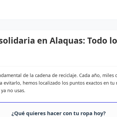
solidaria en Alaquas: Todo l
undamental de la cadena de reciclaje. Cada año, miles 
a evitarlo, hemos localizado los puntos exactos en t
 ya no usas.
¿Qué quieres hacer con tu ropa hoy?