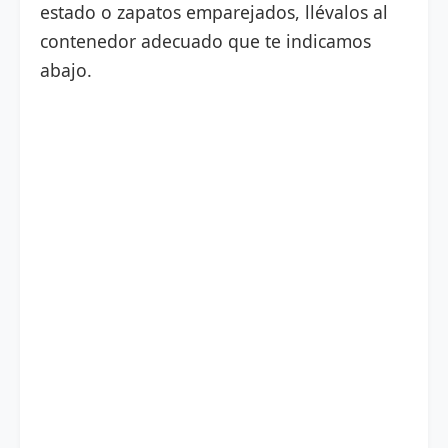
estado o zapatos emparejados, llévalos al
contenedor adecuado que te indicamos
abajo.