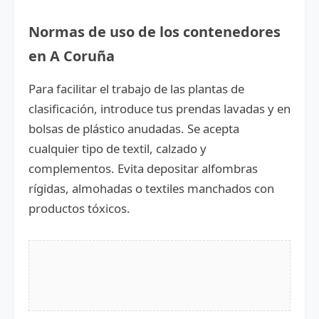
Normas de uso de los contenedores
en A Coruña
Para facilitar el trabajo de las plantas de
clasificación, introduce tus prendas lavadas y en
bolsas de plástico anudadas. Se acepta
cualquier tipo de textil, calzado y
complementos. Evita depositar alfombras
rígidas, almohadas o textiles manchados con
productos tóxicos.