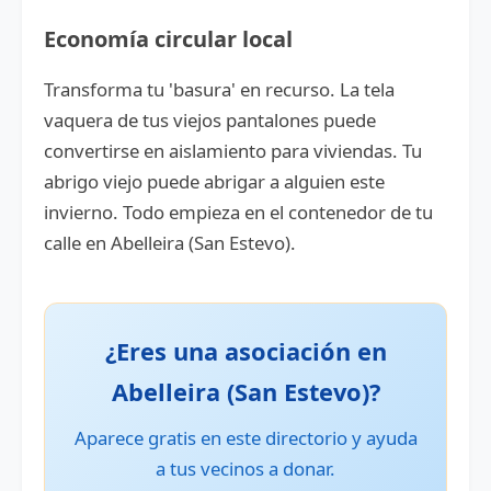
Economía circular local
Transforma tu 'basura' en recurso. La tela
vaquera de tus viejos pantalones puede
convertirse en aislamiento para viviendas. Tu
abrigo viejo puede abrigar a alguien este
invierno. Todo empieza en el contenedor de tu
calle en Abelleira (San Estevo).
¿Eres una asociación en
Abelleira (San Estevo)?
Aparece gratis en este directorio y ayuda
a tus vecinos a donar.