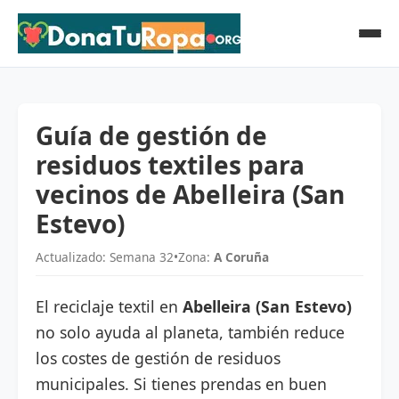
Guía de gestión de
residuos textiles para
vecinos de Abelleira (San
Estevo)
Actualizado: Semana 32
•
Zona:
A Coruña
El reciclaje textil en
Abelleira (San Estevo)
no solo ayuda al planeta, también reduce
los costes de gestión de residuos
municipales. Si tienes prendas en buen