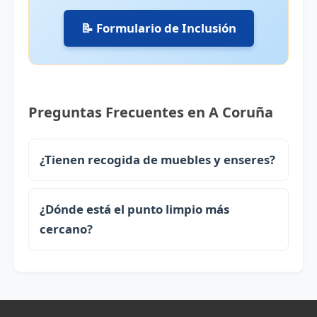
📝 Formulario de Inclusión
Preguntas Frecuentes en A Coruña
¿Tienen recogida de muebles y enseres?
¿Dónde está el punto limpio más
cercano?