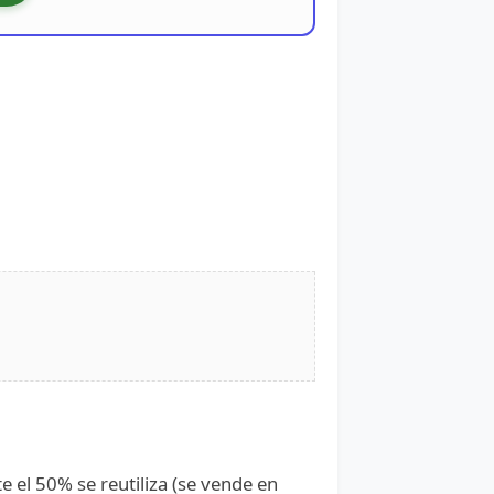
e el 50% se reutiliza (se vende en