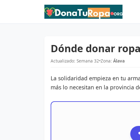
Dónde donar ropa 
Actualizado: Semana 32
•
Zona:
Álava
La solidaridad empieza en tu arma
más lo necesitan en la provincia d