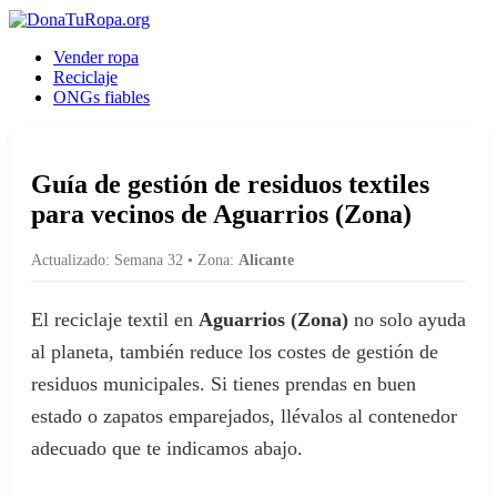
Vender ropa
Reciclaje
ONGs fiables
Guía de gestión de residuos textiles
para vecinos de Aguarrios (Zona)
Actualizado: Semana 32
•
Zona:
Alicante
El reciclaje textil en
Aguarrios (Zona)
no solo ayuda
al planeta, también reduce los costes de gestión de
residuos municipales. Si tienes prendas en buen
estado o zapatos emparejados, llévalos al contenedor
adecuado que te indicamos abajo.