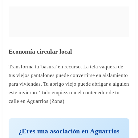
Economía circular local
Transforma tu 'basura' en recurso. La tela vaquera de
tus viejos pantalones puede convertirse en aislamiento
para viviendas. Tu abrigo viejo puede abrigar a alguien
este invierno. Todo empieza en el contenedor de tu
calle en Aguarrios (Zona).
¿Eres una asociación en Aguarrios