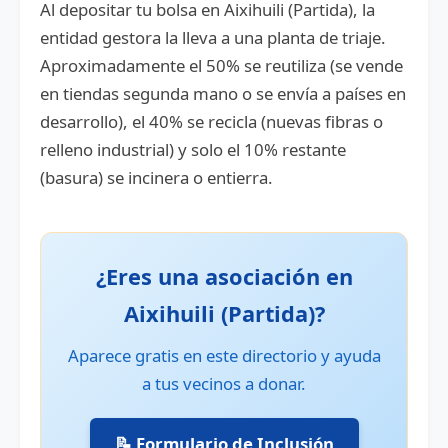
Al depositar tu bolsa en Aixihuili (Partida), la
entidad gestora la lleva a una planta de triaje.
Aproximadamente el 50% se reutiliza (se vende
en tiendas segunda mano o se envía a países en
desarrollo), el 40% se recicla (nuevas fibras o
relleno industrial) y solo el 10% restante
(basura) se incinera o entierra.
¿Eres una asociación en
Aixihuili (Partida)?
Aparece gratis en este directorio y ayuda
a tus vecinos a donar.
📝 Formulario de Inclusión