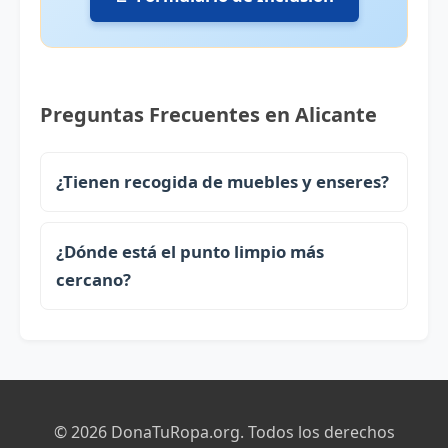
Preguntas Frecuentes en Alicante
¿Tienen recogida de muebles y enseres?
¿Dónde está el punto limpio más
cercano?
© 2026 DonaTuRopa.org. Todos los derechos