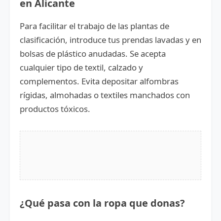
en Alicante
Para facilitar el trabajo de las plantas de
clasificación, introduce tus prendas lavadas y en
bolsas de plástico anudadas. Se acepta
cualquier tipo de textil, calzado y
complementos. Evita depositar alfombras
rígidas, almohadas o textiles manchados con
productos tóxicos.
¿Qué pasa con la ropa que donas?