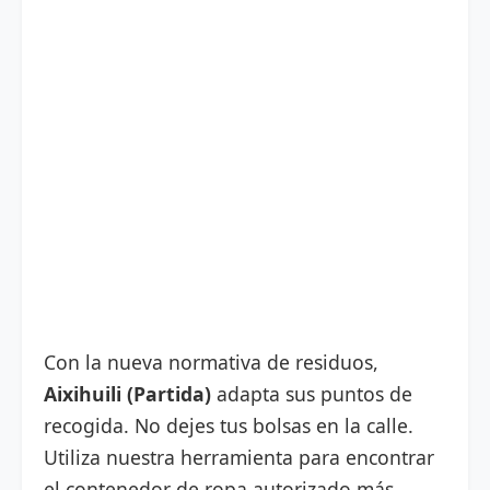
Con la nueva normativa de residuos,
Aixihuili (Partida)
adapta sus puntos de
recogida. No dejes tus bolsas en la calle.
Utiliza nuestra herramienta para encontrar
el contenedor de ropa autorizado más