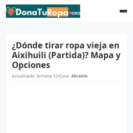
¿Dónde tirar ropa vieja en
Aixihuili (Partida)? Mapa y
Opciones
Actualizado: Semana 32
•
Zona:
Alicante