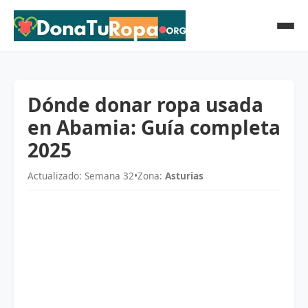
Dónde donar ropa usada
en Abamia: Guía completa
2025
Actualizado: Semana 32
•
Zona:
Asturias