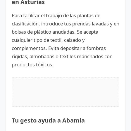
en Asturias
Para facilitar el trabajo de las plantas de
clasificación, introduce tus prendas lavadas y en
bolsas de plástico anudadas. Se acepta
cualquier tipo de textil, calzado y
complementos. Evita depositar alfombras
rígidas, almohadas o textiles manchados con
productos tóxicos.
Tu gesto ayuda a Abamia