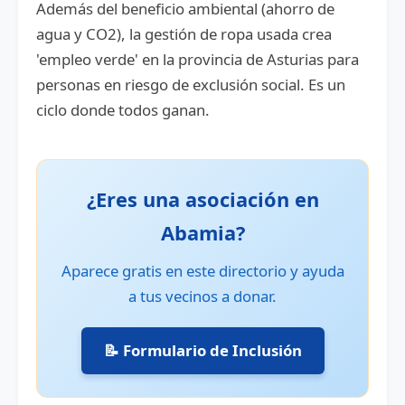
Además del beneficio ambiental (ahorro de
agua y CO2), la gestión de ropa usada crea
'empleo verde' en la provincia de Asturias para
personas en riesgo de exclusión social. Es un
ciclo donde todos ganan.
¿Eres una asociación en
Abamia?
Aparece gratis en este directorio y ayuda
a tus vecinos a donar.
📝 Formulario de Inclusión