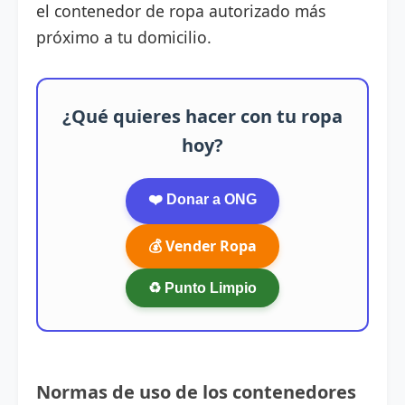
el contenedor de ropa autorizado más
próximo a tu domicilio.
¿Qué quieres hacer con tu ropa
hoy?
❤️ Donar a ONG
💰 Vender Ropa
♻️ Punto Limpio
Normas de uso de los contenedores