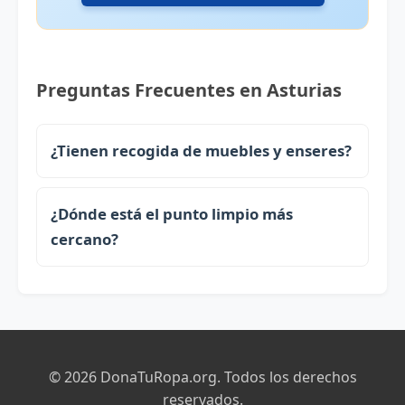
Preguntas Frecuentes en Asturias
¿Tienen recogida de muebles y enseres?
¿Dónde está el punto limpio más
cercano?
© 2026 DonaTuRopa.org. Todos los derechos
reservados.