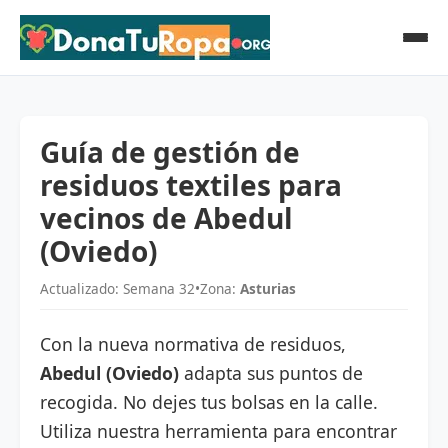
Guía de gestión de
residuos textiles para
vecinos de Abedul
(Oviedo)
Actualizado: Semana 32
•
Zona:
Asturias
Con la nueva normativa de residuos,
Abedul (Oviedo)
adapta sus puntos de
recogida. No dejes tus bolsas en la calle.
Utiliza nuestra herramienta para encontrar