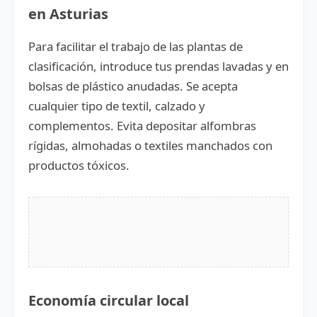
en Asturias
Para facilitar el trabajo de las plantas de
clasificación, introduce tus prendas lavadas y en
bolsas de plástico anudadas. Se acepta
cualquier tipo de textil, calzado y
complementos. Evita depositar alfombras
rígidas, almohadas o textiles manchados con
productos tóxicos.
Economía circular local