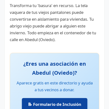
Transforma tu 'basura' en recurso. La tela
vaquera de tus viejos pantalones puede
convertirse en aislamiento para viviendas. Tu
abrigo viejo puede abrigar a alguien este
invierno. Todo empieza en el contenedor de tu
calle en Abedul (Oviedo).
¿Eres una asociación en
Abedul (Oviedo)?
Aparece gratis en este directorio y ayuda
a tus vecinos a donar.
📝 Formulario de Inclusión