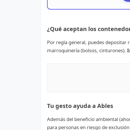
¿Qué aceptan los contenedor
Por regla general, puedes depositar r
marroquinería (bolsos, cinturones).
I
Tu gesto ayuda a Ables
Además del beneficio ambiental (ahor
para personas en riesgo de exclusión 