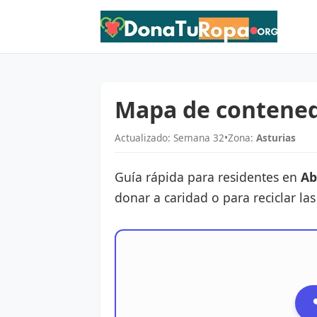
Mapa de contenedo
Actualizado: Semana 32
•
Zona:
Asturias
Guía rápida para residentes en
Ab
donar a caridad o para reciclar la