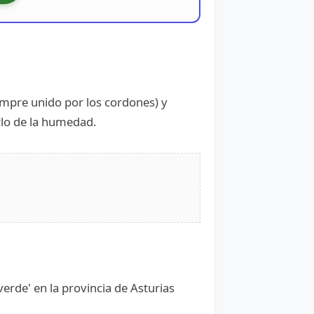
iempre unido por los cordones) y
rlo de la humedad.
erde' en la provincia de Asturias