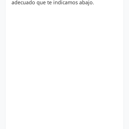
adecuado que te indicamos abajo.