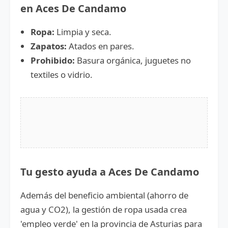
en Aces De Candamo
Ropa:
Limpia y seca.
Zapatos:
Atados en pares.
Prohibido:
Basura orgánica, juguetes no
textiles o vidrio.
Tu gesto ayuda a Aces De Candamo
Además del beneficio ambiental (ahorro de
agua y CO2), la gestión de ropa usada crea
'empleo verde' en la provincia de Asturias para