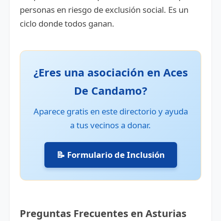
personas en riesgo de exclusión social. Es un
ciclo donde todos ganan.
¿Eres una asociación en Aces
De Candamo?
Aparece gratis en este directorio y ayuda
a tus vecinos a donar.
📝 Formulario de Inclusión
Preguntas Frecuentes en Asturias