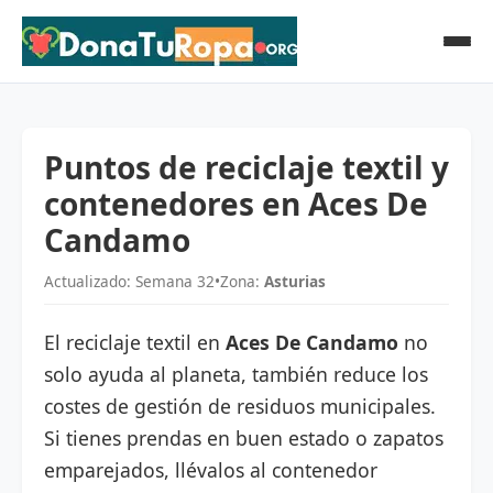
Puntos de reciclaje textil y
contenedores en Aces De
Candamo
Actualizado: Semana 32
•
Zona:
Asturias
El reciclaje textil en
Aces De Candamo
no
solo ayuda al planeta, también reduce los
costes de gestión de residuos municipales.
Si tienes prendas en buen estado o zapatos
emparejados, llévalos al contenedor