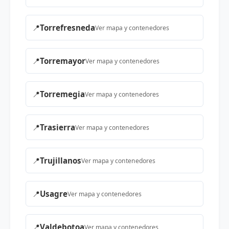
📍
Torrefresneda
Ver mapa y contenedores
📍
Torremayor
Ver mapa y contenedores
📍
Torremegia
Ver mapa y contenedores
📍
Trasierra
Ver mapa y contenedores
📍
Trujillanos
Ver mapa y contenedores
📍
Usagre
Ver mapa y contenedores
📍
Valdebotoa
Ver mapa y contenedores