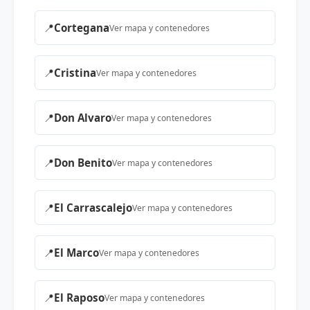
📍
Cortegana
Ver mapa y contenedores
📍
Cristina
Ver mapa y contenedores
📍
Don Alvaro
Ver mapa y contenedores
📍
Don Benito
Ver mapa y contenedores
📍
El Carrascalejo
Ver mapa y contenedores
📍
El Marco
Ver mapa y contenedores
📍
El Raposo
Ver mapa y contenedores