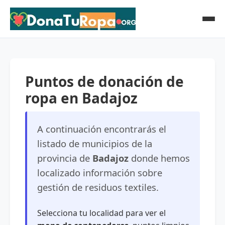
Puntos de donación de
ropa en Badajoz
A continuación encontrarás el
listado de municipios de la
provincia de
Badajoz
donde hemos
localizado información sobre
gestión de residuos textiles.
Selecciona tu localidad para ver el