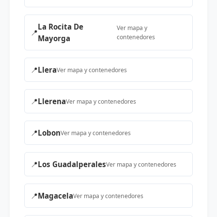
La Rocita De
Ver mapa y
📍
contenedores
Mayorga
📍
Llera
Ver mapa y contenedores
📍
Llerena
Ver mapa y contenedores
📍
Lobon
Ver mapa y contenedores
📍
Los Guadalperales
Ver mapa y contenedores
📍
Magacela
Ver mapa y contenedores