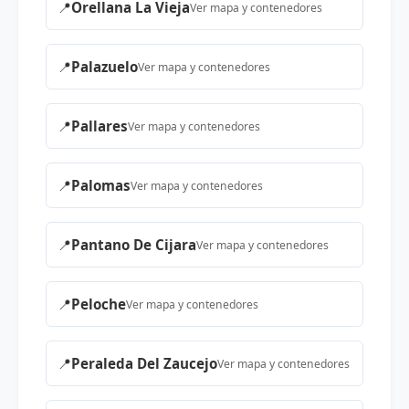
📍
Orellana La Vieja
Ver mapa y contenedores
📍
Palazuelo
Ver mapa y contenedores
📍
Pallares
Ver mapa y contenedores
📍
Palomas
Ver mapa y contenedores
📍
Pantano De Cijara
Ver mapa y contenedores
📍
Peloche
Ver mapa y contenedores
📍
Peraleda Del Zaucejo
Ver mapa y contenedores