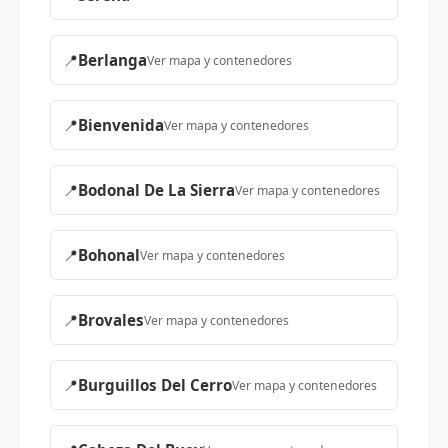
📍
Berlanga
Ver mapa y contenedores
📍
Bienvenida
Ver mapa y contenedores
📍
Bodonal De La Sierra
Ver mapa y contenedores
📍
Bohonal
Ver mapa y contenedores
📍
Brovales
Ver mapa y contenedores
📍
Burguillos Del Cerro
Ver mapa y contenedores