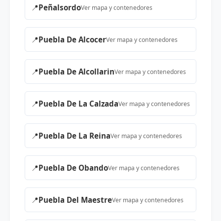
📍
Peñalsordo
Ver mapa y contenedores
📍
Puebla De Alcocer
Ver mapa y contenedores
📍
Puebla De Alcollarin
Ver mapa y contenedores
📍
Puebla De La Calzada
Ver mapa y contenedores
📍
Puebla De La Reina
Ver mapa y contenedores
📍
Puebla De Obando
Ver mapa y contenedores
📍
Puebla Del Maestre
Ver mapa y contenedores