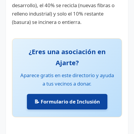
desarrollo), el 40% se recicla (nuevas fibras o
relleno industrial) y solo el 10% restante
(basura) se incinera o entierra.
¿Eres una asociación en
Ajarte?
Aparece gratis en este directorio y ayuda
a tus vecinos a donar.
📝 Formulario de Inclusión