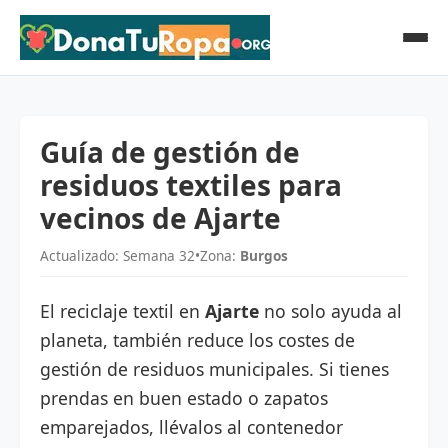
Guía de gestión de
residuos textiles para
vecinos de Ajarte
Actualizado: Semana 32
•
Zona:
Burgos
El reciclaje textil en
Ajarte
no solo ayuda al
planeta, también reduce los costes de
gestión de residuos municipales. Si tienes
prendas en buen estado o zapatos
emparejados, llévalos al contenedor