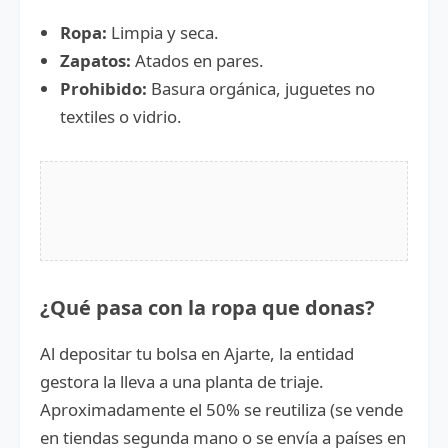
Ropa:
Limpia y seca.
Zapatos:
Atados en pares.
Prohibido:
Basura orgánica, juguetes no
textiles o vidrio.
¿Qué pasa con la ropa que donas?
Al depositar tu bolsa en Ajarte, la entidad
gestora la lleva a una planta de triaje.
Aproximadamente el 50% se reutiliza (se vende
en tiendas segunda mano o se envía a países en