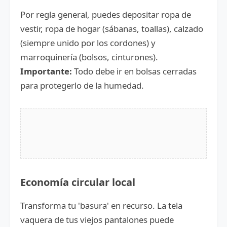
Por regla general, puedes depositar ropa de
vestir, ropa de hogar (sábanas, toallas), calzado
(siempre unido por los cordones) y
marroquinería (bolsos, cinturones).
Importante:
Todo debe ir en bolsas cerradas
para protegerlo de la humedad.
Economía circular local
Transforma tu 'basura' en recurso. La tela
vaquera de tus viejos pantalones puede