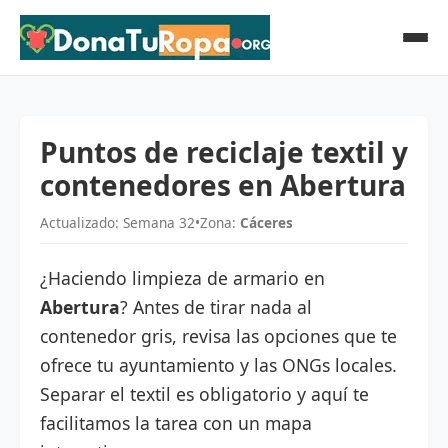
Puntos de reciclaje textil y
contenedores en Abertura
Actualizado: Semana 32
•
Zona:
Cáceres
¿Haciendo limpieza de armario en
Abertura
? Antes de tirar nada al
contenedor gris, revisa las opciones que te
ofrece tu ayuntamiento y las ONGs locales.
Separar el textil es obligatorio y aquí te
facilitamos la tarea con un mapa