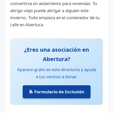
convertirse en aislamiento para viviendas. Tu
abrigo viejo puede abrigar a alguien este
invierno. Todo empieza en el contenedor de tu
calle en Abertura.
¿Eres una asociación en
Abertura?
Aparece gratis en este directorio y ayuda
a tus vecinos a donar.
📝 Formulario de Inclusión