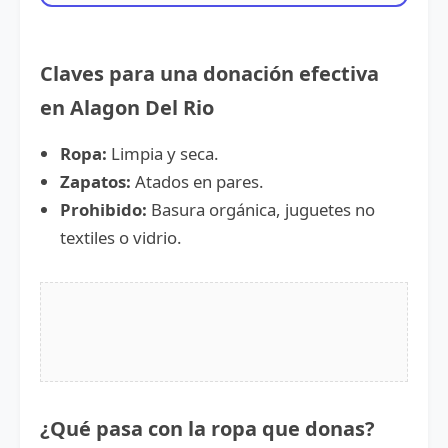
Claves para una donación efectiva
en Alagon Del Rio
Ropa:
Limpia y seca.
Zapatos:
Atados en pares.
Prohibido:
Basura orgánica, juguetes no
textiles o vidrio.
¿Qué pasa con la ropa que donas?