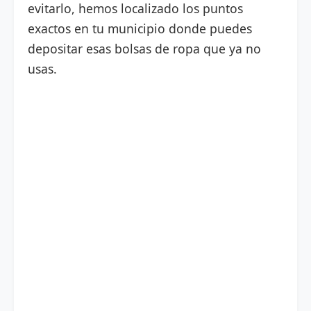
evitarlo, hemos localizado los puntos
exactos en tu municipio donde puedes
depositar esas bolsas de ropa que ya no
usas.