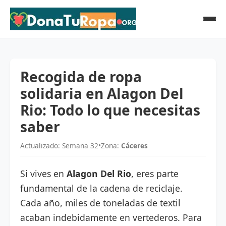
Recogida de ropa
solidaria en Alagon Del
Rio: Todo lo que necesitas
saber
Actualizado: Semana 32
•
Zona:
Cáceres
Si vives en
Alagon Del Rio
, eres parte
fundamental de la cadena de reciclaje.
Cada año, miles de toneladas de textil
acaban indebidamente en vertederos. Para