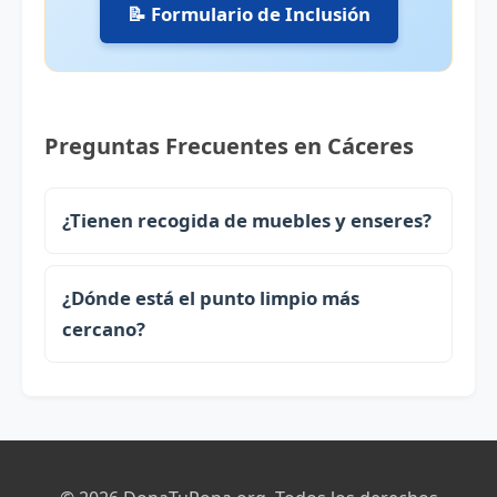
📝 Formulario de Inclusión
Preguntas Frecuentes en Cáceres
¿Tienen recogida de muebles y enseres?
¿Dónde está el punto limpio más
cercano?