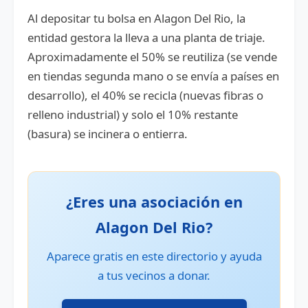
Al depositar tu bolsa en Alagon Del Rio, la
entidad gestora la lleva a una planta de triaje.
Aproximadamente el 50% se reutiliza (se vende
en tiendas segunda mano o se envía a países en
desarrollo), el 40% se recicla (nuevas fibras o
relleno industrial) y solo el 10% restante
(basura) se incinera o entierra.
¿Eres una asociación en
Alagon Del Rio?
Aparece gratis en este directorio y ayuda
a tus vecinos a donar.