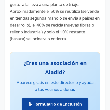
gestora la lleva a una planta de triaje.
Aproximadamente el 50% se reutiliza (se vende
en tiendas segunda mano o se envía a países en
desarrollo), el 40% se recicla (nuevas fibras o
relleno industrial) y solo el 10% restante
(basura) se incinera o entierra.
¿Eres una asociación en
Aladid?
Aparece gratis en este directorio y ayuda
a tus vecinos a donar.
📝 Formulario de Inclusión