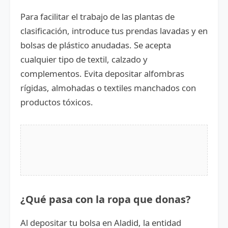
Para facilitar el trabajo de las plantas de
clasificación, introduce tus prendas lavadas y en
bolsas de plástico anudadas. Se acepta
cualquier tipo de textil, calzado y
complementos. Evita depositar alfombras
rígidas, almohadas o textiles manchados con
productos tóxicos.
¿Qué pasa con la ropa que donas?
Al depositar tu bolsa en Aladid, la entidad