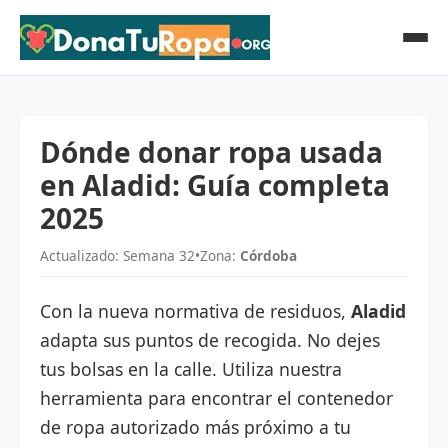
Dónde donar ropa usada
en Aladid: Guía completa
2025
Actualizado: Semana 32
•
Zona:
Córdoba
Con la nueva normativa de residuos,
Aladid
adapta sus puntos de recogida. No dejes
tus bolsas en la calle. Utiliza nuestra
herramienta para encontrar el contenedor
de ropa autorizado más próximo a tu