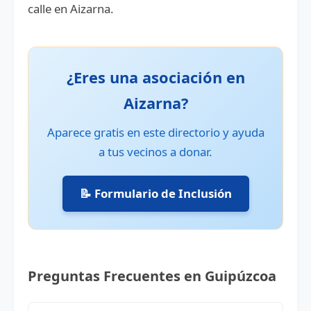
calle en Aizarna.
¿Eres una asociación en
Aizarna?
Aparece gratis en este directorio y ayuda
a tus vecinos a donar.
📝 Formulario de Inclusión
Preguntas Frecuentes en Guipúzcoa