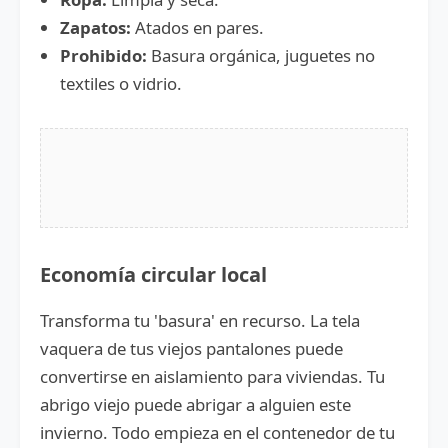
Zapatos:
Atados en pares.
Prohibido:
Basura orgánica, juguetes no
textiles o vidrio.
Economía circular local
Transforma tu 'basura' en recurso. La tela
vaquera de tus viejos pantalones puede
convertirse en aislamiento para viviendas. Tu
abrigo viejo puede abrigar a alguien este
invierno. Todo empieza en el contenedor de tu