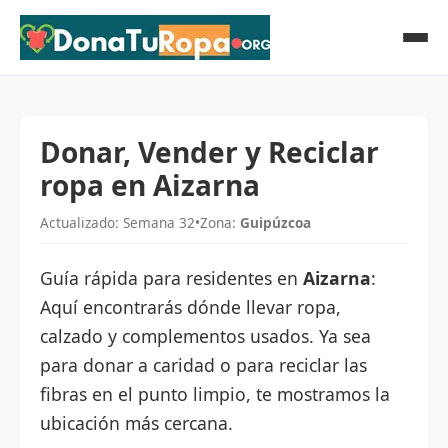
Donar, Vender y Reciclar
ropa en Aizarna
Actualizado: Semana 32
•
Zona:
Guipúzcoa
Guía rápida para residentes en
Aizarna
:
Aquí encontrarás dónde llevar ropa,
calzado y complementos usados. Ya sea
para donar a caridad o para reciclar las
fibras en el punto limpio, te mostramos la
ubicación más cercana.