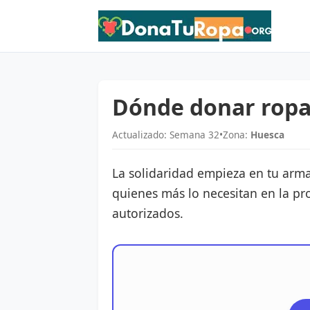
Dónde donar ropa
Actualizado: Semana 32
•
Zona:
Huesca
La solidaridad empieza en tu arma
quienes más lo necesitan en la pr
autorizados.