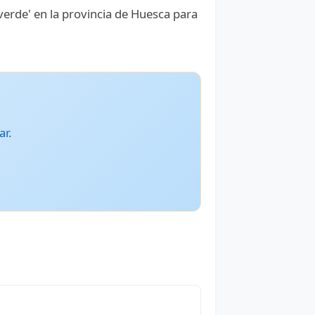
erde' en la provincia de Huesca para
ar.