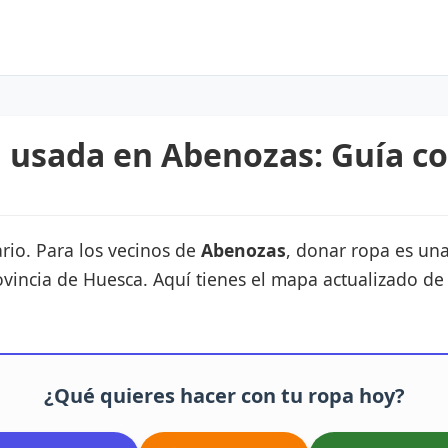
 usada en Abenozas: Guía c
rio. Para los vecinos de
Abenozas
, donar ropa es una
ovincia de Huesca. Aquí tienes el mapa actualizado de
¿Qué quieres hacer con tu ropa hoy?