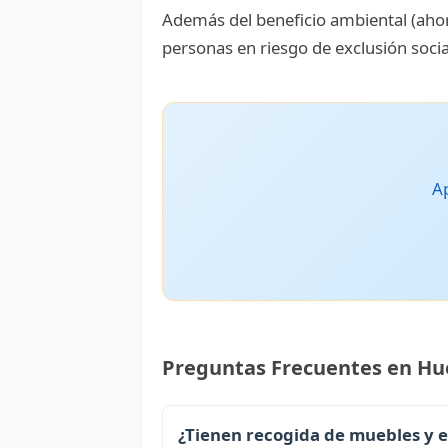
Además del beneficio ambiental (ahor
personas en riesgo de exclusión socia
Ap
Preguntas Frecuentes en Hu
¿Tienen recogida de muebles y 