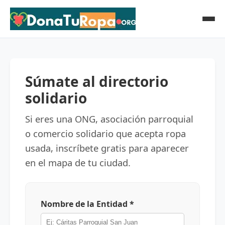
Súmate al directorio
solidario
Si eres una ONG, asociación parroquial
o comercio solidario que acepta ropa
usada, inscríbete gratis para aparecer
en el mapa de tu ciudad.
Nombre de la Entidad *