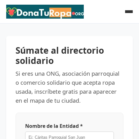
Súmate al directorio
solidario
Si eres una ONG, asociación parroquial
o comercio solidario que acepta ropa
usada, inscríbete gratis para aparecer
en el mapa de tu ciudad.
Nombre de la Entidad *