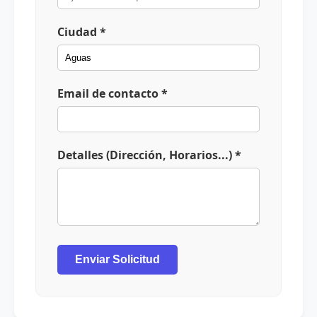
Ciudad *
Email de contacto *
Detalles (Dirección, Horarios...) *
Enviar Solicitud