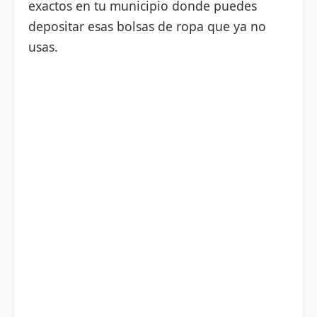
exactos en tu municipio donde puedes
depositar esas bolsas de ropa que ya no
usas.