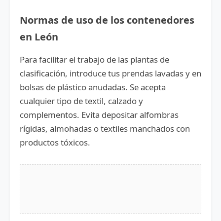
Normas de uso de los contenedores
en León
Para facilitar el trabajo de las plantas de
clasificación, introduce tus prendas lavadas y en
bolsas de plástico anudadas. Se acepta
cualquier tipo de textil, calzado y
complementos. Evita depositar alfombras
rígidas, almohadas o textiles manchados con
productos tóxicos.