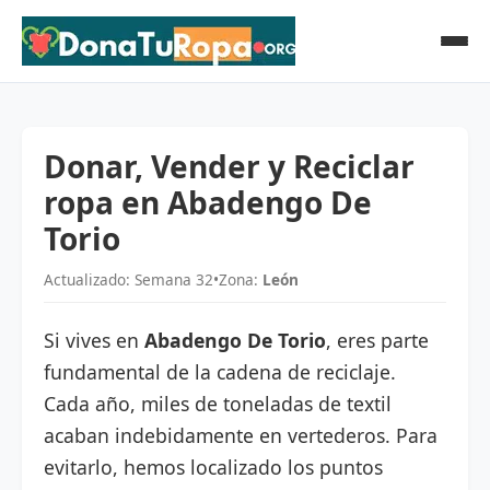
Donar, Vender y Reciclar
ropa en Abadengo De
Torio
Actualizado: Semana 32
•
Zona:
León
Si vives en
Abadengo De Torio
, eres parte
fundamental de la cadena de reciclaje.
Cada año, miles de toneladas de textil
acaban indebidamente en vertederos. Para
evitarlo, hemos localizado los puntos