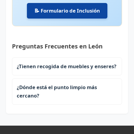
📝 Formulario de Inclusión
Preguntas Frecuentes en León
¿Tienen recogida de muebles y enseres?
¿Dónde está el punto limpio más
cercano?