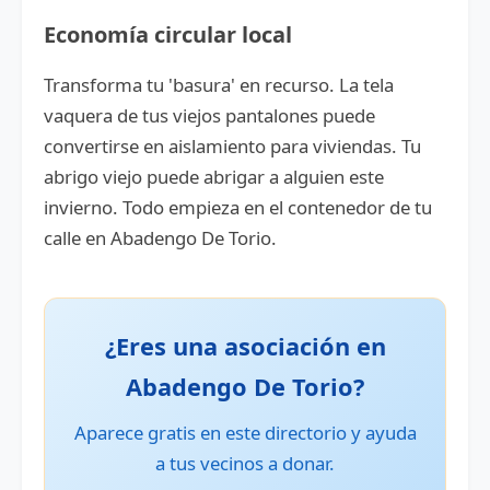
Economía circular local
Transforma tu 'basura' en recurso. La tela
vaquera de tus viejos pantalones puede
convertirse en aislamiento para viviendas. Tu
abrigo viejo puede abrigar a alguien este
invierno. Todo empieza en el contenedor de tu
calle en Abadengo De Torio.
¿Eres una asociación en
Abadengo De Torio?
Aparece gratis en este directorio y ayuda
a tus vecinos a donar.