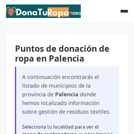
Puntos de donación de
ropa en Palencia
A continuación encontrarás el
listado de municipios de la
provincia de
Palencia
donde
hemos localizado información
sobre gestión de residuos textiles.
Selecciona tu localidad para ver el