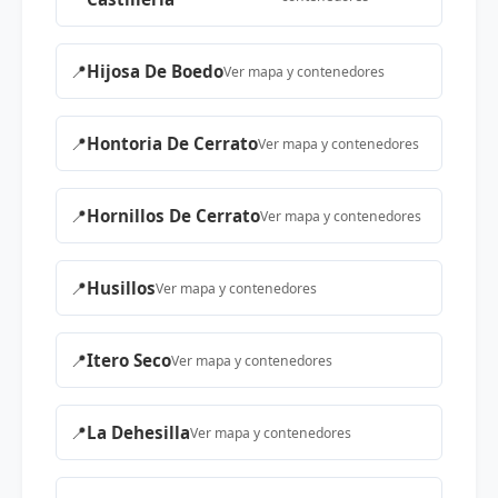
📍
Hijosa De Boedo
Ver mapa y contenedores
📍
Hontoria De Cerrato
Ver mapa y contenedores
📍
Hornillos De Cerrato
Ver mapa y contenedores
📍
Husillos
Ver mapa y contenedores
📍
Itero Seco
Ver mapa y contenedores
📍
La Dehesilla
Ver mapa y contenedores