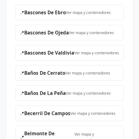
📍
Bascones De Ebro
Ver mapa y contenedores
📍
Bascones De Ojeda
Ver mapa y contenedores
📍
Bascones De Valdivia
Ver mapa y contenedores
📍
Baños De Cerrato
Ver mapa y contenedores
📍
Baños De La Peña
Ver mapa y contenedores
📍
Becerril De Campos
Ver mapa y contenedores
Belmonte De
Ver mapa y
📍