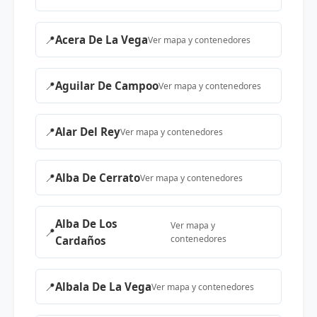
📍
Acera De La Vega
Ver mapa y contenedores
📍
Aguilar De Campoo
Ver mapa y contenedores
📍
Alar Del Rey
Ver mapa y contenedores
📍
Alba De Cerrato
Ver mapa y contenedores
Alba De Los
Ver mapa y
📍
contenedores
Cardaños
📍
Albala De La Vega
Ver mapa y contenedores