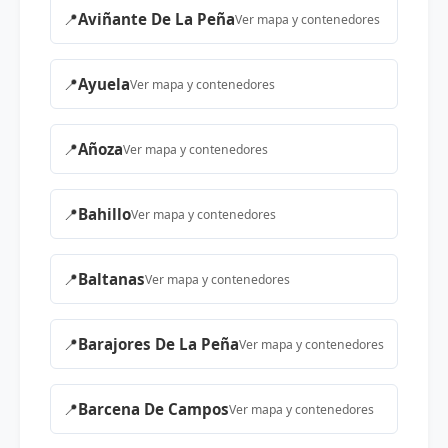
📍
Aviñante De La Peña
Ver mapa y contenedores
📍
Ayuela
Ver mapa y contenedores
📍
Añoza
Ver mapa y contenedores
📍
Bahillo
Ver mapa y contenedores
📍
Baltanas
Ver mapa y contenedores
📍
Barajores De La Peña
Ver mapa y contenedores
📍
Barcena De Campos
Ver mapa y contenedores