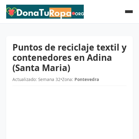
Puntos de reciclaje textil y
contenedores en Adina
(Santa Maria)
Actualizado: Semana 32
•
Zona:
Pontevedra