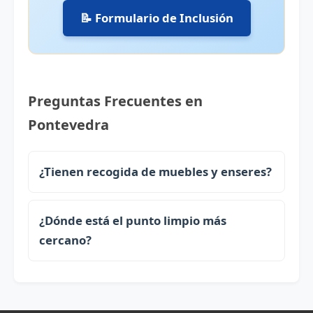
📝 Formulario de Inclusión
Preguntas Frecuentes en
Pontevedra
¿Tienen recogida de muebles y enseres?
¿Dónde está el punto limpio más
cercano?