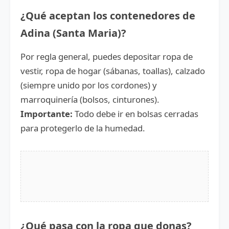
¿Qué aceptan los contenedores de
Adina (Santa Maria)?
Por regla general, puedes depositar ropa de
vestir, ropa de hogar (sábanas, toallas), calzado
(siempre unido por los cordones) y
marroquinería (bolsos, cinturones).
Importante:
Todo debe ir en bolsas cerradas
para protegerlo de la humedad.
¿Qué pasa con la ropa que donas?