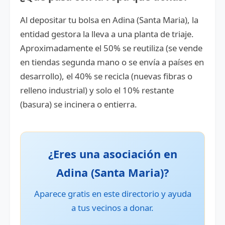
Al depositar tu bolsa en Adina (Santa Maria), la
entidad gestora la lleva a una planta de triaje.
Aproximadamente el 50% se reutiliza (se vende
en tiendas segunda mano o se envía a países en
desarrollo), el 40% se recicla (nuevas fibras o
relleno industrial) y solo el 10% restante
(basura) se incinera o entierra.
¿Eres una asociación en
Adina (Santa Maria)?
Aparece gratis en este directorio y ayuda
a tus vecinos a donar.