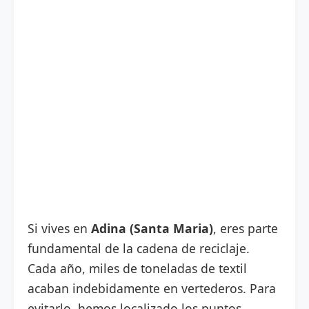
Si vives en
Adina (Santa Maria)
, eres parte
fundamental de la cadena de reciclaje.
Cada año, miles de toneladas de textil
acaban indebidamente en vertederos. Para
evitarlo, hemos localizado los puntos