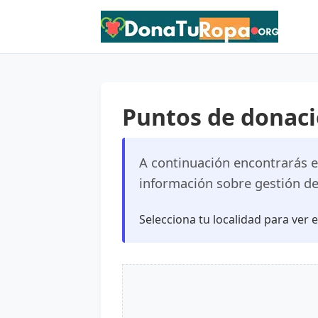
Puntos de donaci
A continuación encontrarás el
información sobre gestión de 
Selecciona tu localidad para ver 