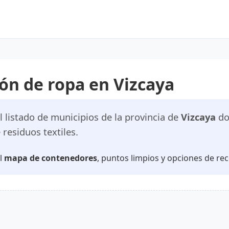
ón de ropa en Vizcaya
 listado de municipios de la provincia de
Vizcaya
do
residuos textiles.
el
mapa de contenedores
, puntos limpios y opciones de rec