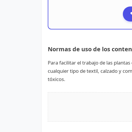
Normas de uso de los conte
Para facilitar el trabajo de las plant
cualquier tipo de textil, calzado y 
tóxicos.