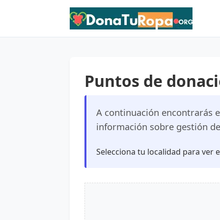
Puntos de donaci
A continuación encontrarás el
información sobre gestión de 
Selecciona tu localidad para ver 