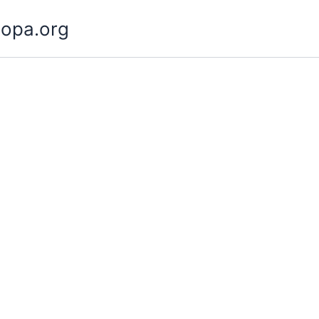
opa.org