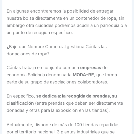
En algunas encontraremos la posibilidad de entregar
nuestra bolsa directamente en un contenedor de ropa, sin
embargo otra ciudades podremos acudir a un parroquia o a
un punto de recogida específico.
¿
Bajo que Nombre Comercial gestiona Cáritas las
donaciones de ropa?
Cáritas trabaja en conjunto con una
empresas
de
economía Solidaria denominada
MODA-RE
, que forma
parte de su grupo de asociaciones colaboradoras.
En específico,
se dedica a: la recogida de prendas, su
clasificación
(entre prendas que deben ser directamente
donadas y otras para la exposición en las tiendas).
Actualmente, dispone de más de 100 tiendas repartidas
por el territorio nacional, 3 plantas industriales que se