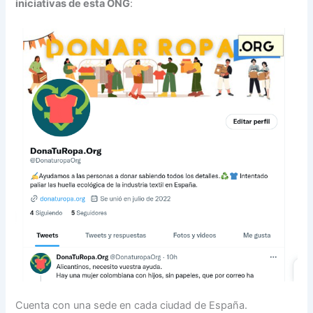
iniciativas de esta ONG
:
Cuenta con una sede en cada ciudad de España.