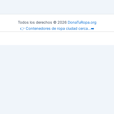
Todos los derechos © 2026
DonaTuRopa.org
👉 Contenedores de ropa ciudad cerca...➡️