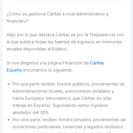
¿Cómo se gestiona Cáritas a nivel administrativo y
financiero?
Algo por lo que destaca Cáritas es por la Trasparencia con
la que publica todas las fuentes de ingresos en memorias
anuales disponibles al Público.
Si nos dirigimos a la página Financión de
Cáritas
España
encotramos lo siguiente:
Por una parte reciben fondos públicos, provenientes de
Administraciones locales, autonómicas estatales y
hasta Europeos (recordemos que Cáritas no sólo
trabaja en España). Suponiendo estos ingresos
alrededor del 30%
Por otra parte, reciben fondos privados provenientes de
donaciones particulares, herencias y legados recibidos,