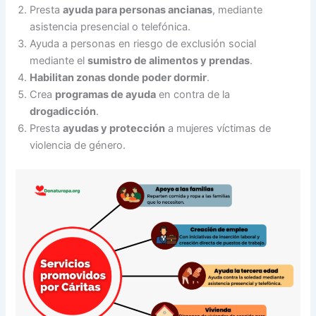
Presta
ayuda para personas ancianas
, mediante
asistencia presencial o telefónica.
Ayuda a personas en riesgo de exclusión social
mediante el
sumistro de alimentos y prendas
.
Habilitan zonas donde poder dormir
.
Crea
programas de ayuda
en contra de la
drogadicción
.
Presta
ayudas y protección
a mujeres víctimas de
violencia de género.