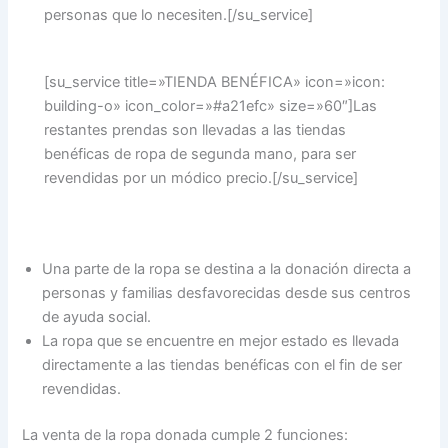
personas que lo necesiten.[/su_service]
[su_service title=»TIENDA BENÉFICA» icon=»icon:
building-o» icon_color=»#a21efc» size=»60″]Las
restantes prendas son llevadas a las tiendas
benéficas de ropa de segunda mano, para ser
revendidas por un módico precio.[/su_service]
Una parte de la ropa se destina a la donación directa a
personas y familias desfavorecidas desde sus centros
de ayuda social.
La ropa que se encuentre en mejor estado es llevada
directamente a las tiendas benéficas con el fin de ser
revendidas.
La venta de la ropa donada cumple 2 funciones: