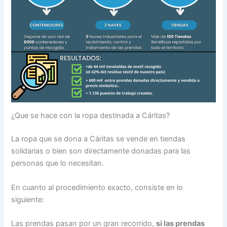
¿Que se hace con la ropa destinada a Cáritas?
La ropa que se dona a Cáritas se vende en tiendas
solidarias o bien son directamente donadas para las
personas que lo necesitan.
En cuanto al procedimiento exacto, consiste en lo
siguiente:
Las prendas pasan por un gran recorrido,
si las prendas