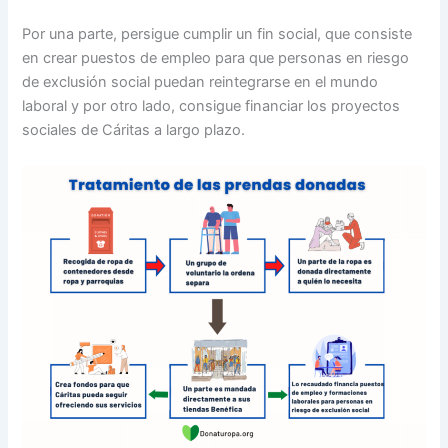
Por una parte, persigue cumplir un fin social, que consiste
en crear puestos de empleo para que personas en riesgo
de exclusión social puedan reintegrarse en el mundo
laboral y por otro lado, consigue financiar los proyectos
sociales de Cáritas a largo plazo.