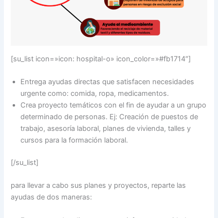
[su_list icon=»icon: hospital-o» icon_color=»#fb1714″]
Entrega ayudas directas que satisfacen necesidades
urgente como: comida, ropa, medicamentos.
Crea proyecto temáticos con el fin de ayudar a un grupo
determinado de personas. Ej: Creación de puestos de
trabajo, asesoría laboral, planes de vivienda, talles y
cursos para la formación laboral.
[/su_list]
para llevar a cabo sus planes y proyectos, reparte las
ayudas de dos maneras: