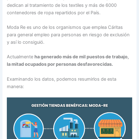
dedican al tratamiento de los textiles y más de 6000
contenedores de ropa repartidos por el País.
Moda Re es uno de los organismos que emplea Cáritas
para general empleo para personas en riesgo de exclusión
y así lo consiguió.
Actualmente
ha generado más de mil puestos de trabajo,
la mitad ocupados por personas desfavorecidas.
Examinando los datos, podemos resumirlos de esta
manera: