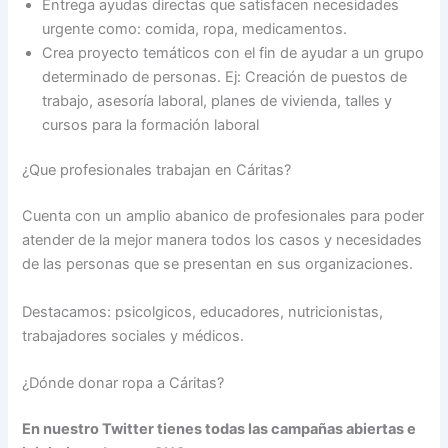
Entrega ayudas directas que satisfacen necesidades
urgente como: comida, ropa, medicamentos.
Crea proyecto temáticos con el fin de ayudar a un grupo
determinado de personas. Ej: Creación de puestos de
trabajo, asesoría laboral, planes de vivienda, talles y
cursos para la formación laboral
¿Que profesionales trabajan en Cáritas?
Cuenta con un amplio abanico de profesionales para poder
atender de la mejor manera todos los casos y necesidades
de las personas que se presentan en sus organizaciones.
Destacamos: psicolgicos, educadores, nutricionistas,
trabajadores sociales y médicos.
¿Dónde donar ropa a Cáritas?
En nuestro Twitter tienes todas las campañas abiertas e