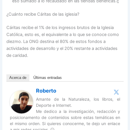
eso sumado a lo recaudado en las tiendas benéficas.ç
¿Cuánto recibe Cáritas de las iglesia?
Cáritas recibe el 1% de los ingresos brutos de la Iglesia
Católica, esto es, el equivalente a lo que se conoce como
diezmo. La ONG destina el 80% de estos fondos a
actividades de desarrollo y el 20% restante a actividades
de caridad.
Acerca de
Últimas entradas
Roberto
Amante de la Naturaleza, los libros, el
Deporte e Internet.
Me dedico a la investigación, redacción y
posicionamento de contenidos sobre estas temáticas en
el mismo orden. Si quieres conocerme, te dejo un enlace
a mis redes sociales. 🙂