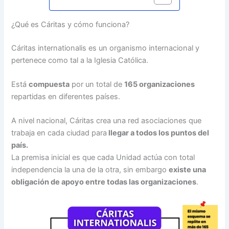
¿Qué es Cáritas y cómo funciona?
Cáritas internationalis es un organismo internacional y
pertenece como tal a la Iglesia Católica.
Está
compuesta
por un total de
165 organizaciones
repartidas en diferentes países.
A nivel nacional, Cáritas crea una red asociaciones que
trabaja en cada ciudad para
llegar a todos los puntos del
país.
La premisa inicial es que cada Unidad actúa con total
independencia la una de la otra, sin embargo
existe una
obligación de apoyo entre todas las organizaciones
.