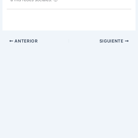
ANTERIOR
SIGUIENTE