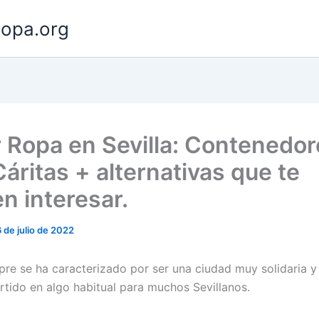
opa.org
 Ropa en Sevilla: Contenedor
áritas + alternativas que te
n interesar.
6 de julio de 2022
mpre se ha caracterizado por ser una ciudad muy solidaria 
rtido en algo habitual para muchos Sevillanos.