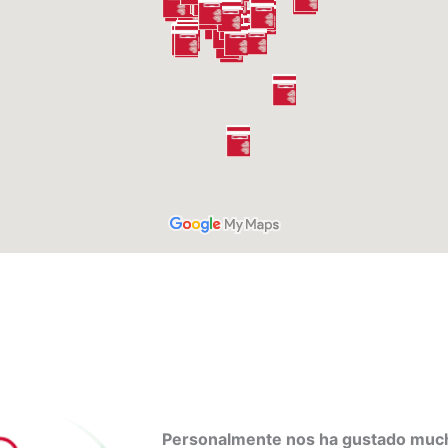
Personalmente nos ha gustado muc